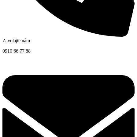
Zavolajte nám
0910 66 77 88