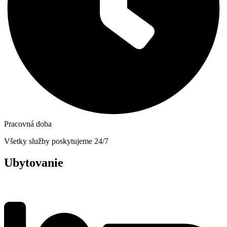
Pracovná doba
Všetky služby poskytujeme 24/7
Ubytovanie