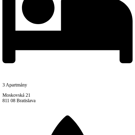
3 Apartmány
Moskovská 21
811 08 Bratislava