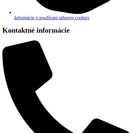
Informácie o používaní súborov cookies
Kontaktné informácie