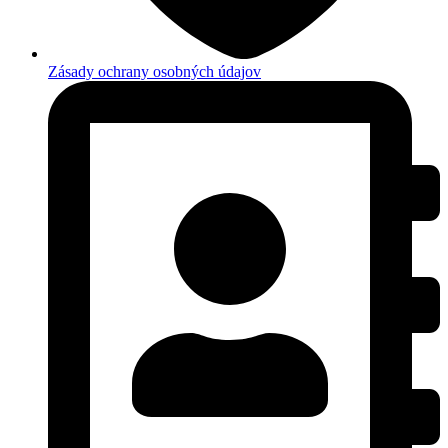
Zásady ochrany osobných údajov