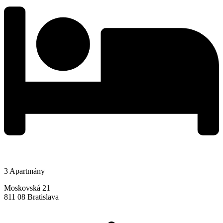
3 Apartmány
Moskovská 21
811 08 Bratislava