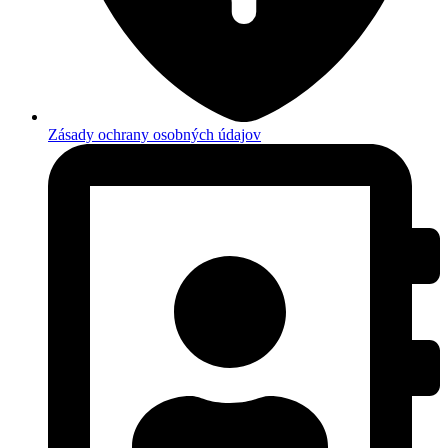
Zásady ochrany osobných údajov