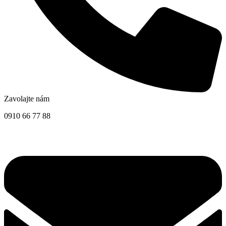
Zavolajte nám
0910 66 77 88