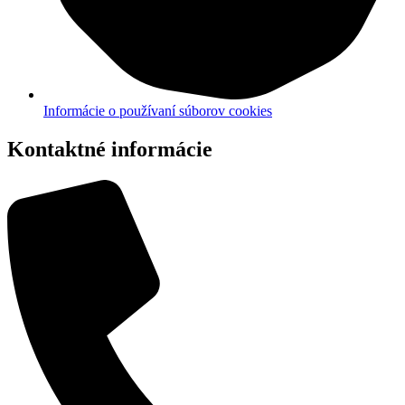
Informácie o používaní súborov cookies
Kontaktné informácie