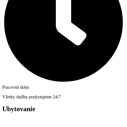
Pracovná doba
Všetky služby poskytujeme 24/7
Ubytovanie